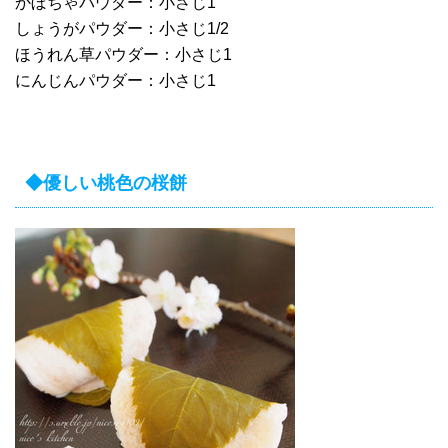
かぼちゃパウダー：小さじ1
しょうがパウダー：小さじ1/2
ほうれん草パウダー：小さじ1
にんじんパウダー：小さじ1
◆優しい桃色の桜餅