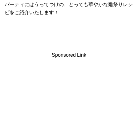
パーティにはうってつけの、とっても華やかな雛祭りレシ
ピをご紹介いたします！
Sponsored Link