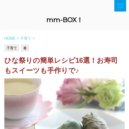
mm-BOX！
HOME
>
子育て
>
子育て
春
ひな祭りの簡単レシピ16選！お寿司
もスイーツも手作りで♪