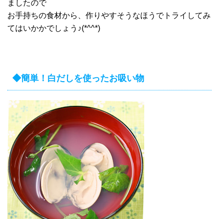
ましたので
お手持ちの食材から、作りやすそうなほうでトライしてみ
てはいかかでしょう♪(*^^*)
◆簡単！白だしを使ったお吸い物