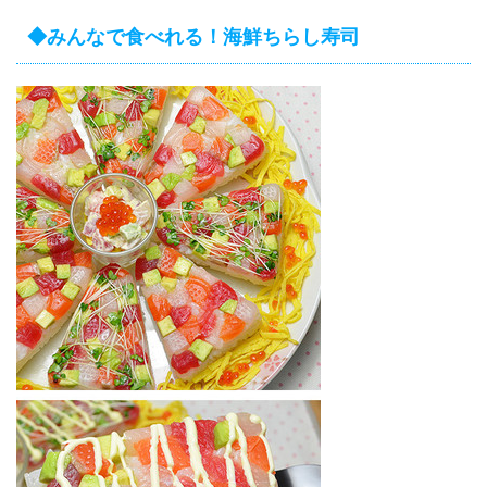
◆みんなで食べれる！海鮮ちらし寿司