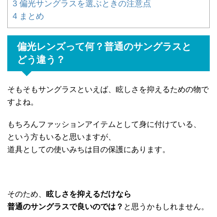
3
偏光サングラスを選ぶときの注意点
4
まとめ
偏光レンズって何？普通のサングラスと
どう違う？
そもそもサングラスといえば、眩しさを抑えるための物で
すよね。
もちろんファッションアイテムとして身に付けている、
という方もいると思いますが、
道具としての使いみちは目の保護にあります。
そのため、
眩しさを抑えるだけなら
普通のサングラスで良いのでは？
と思うかもしれません。