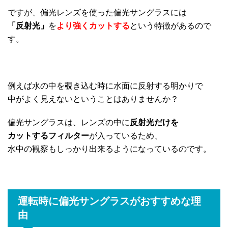
ですが、偏光レンズを使った偏光サングラスには
「反射光」
を
より強くカットする
という特徴があるので
す。
例えば水の中を覗き込む時に水面に反射する明かりで
中がよく見えないということはありませんか？
偏光サングラスは、レンズの中に
反射光だけを
カットするフィルター
が入っているため、
水中の観察もしっかり出来るようになっているのです。
運転時に偏光サングラスがおすすめな理
由