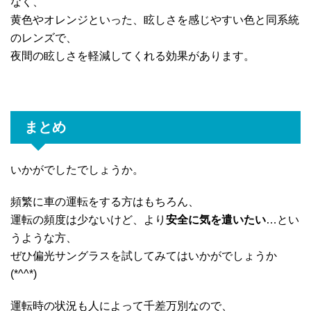
なく、
黄色やオレンジといった、眩しさを感じやすい色と同系統
のレンズで、
夜間の眩しさを軽減してくれる効果があります。
まとめ
いかがでしたでしょうか。
頻繁に車の運転をする方はもちろん、
運転の頻度は少ないけど、より
安全に気を遣いたい
…とい
うような方、
ぜひ偏光サングラスを試してみてはいかがでしょうか
(*^^*)
運転時の状況も人によって千差万別なので、