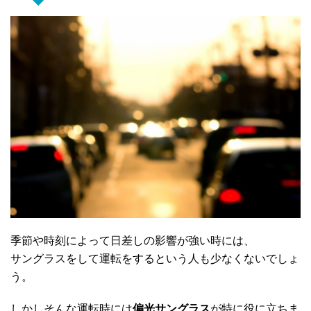
季節や時刻によって日差しの影響が強い時には、
サングラスをして運転をするという人も少なくないでしょ
う。
しかしそんな運転時には
偏光サングラス
が特に役に立ちま