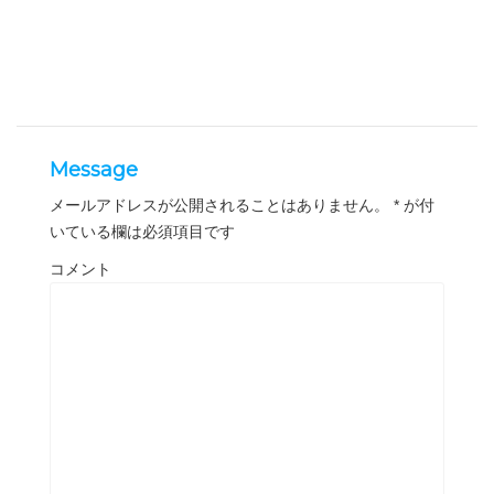
Message
メールアドレスが公開されることはありません。
*
が付
いている欄は必須項目です
コメント