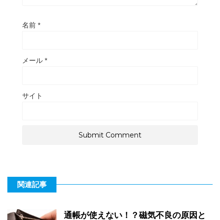
名前
*
メール
*
サイト
関連記事
通帳が使えない！？磁気不良の原因と