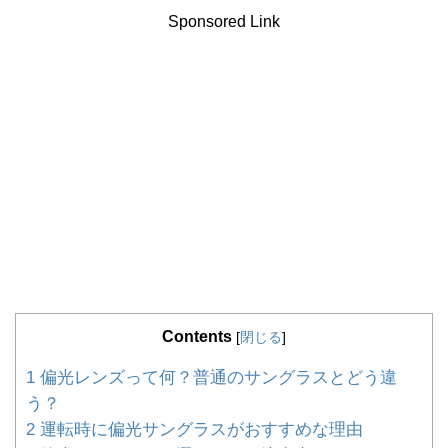
Sponsored Link
Contents
[
閉じる
]
1
偏光レンズって何？普通のサングラスとどう違
う？
2
運転時に偏光サングラスがおすすめな理由