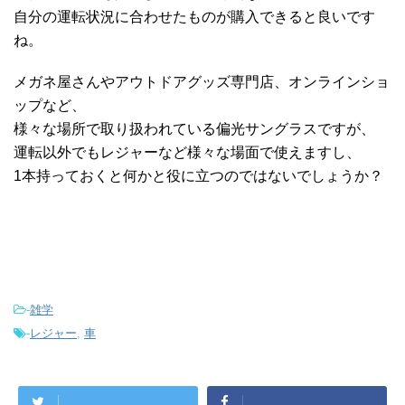
自分の運転状況に合わせたものが購入できると良いです
ね。
メガネ屋さんやアウトドアグッズ専門店、オンラインショ
ップなど、
様々な場所で取り扱われている偏光サングラスですが、
運転以外でもレジャーなど様々な場面で使えますし、
1本持っておくと何かと役に立つのではないでしょうか？
-
雑学
-
レジャー
,
車