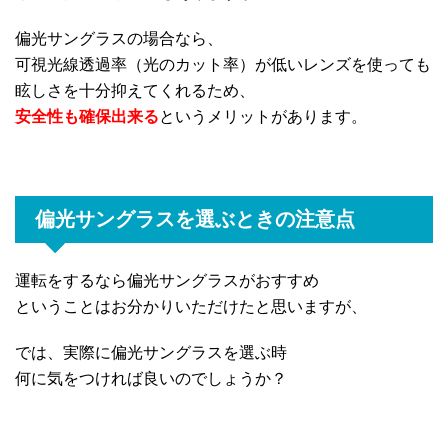
偏光サングラスの場合なら、
可視光線透過率（光のカット率）が低いレンズを使っても
眩しさを十分抑えてくれるため、
安全性も確保出来る
というメリットがあります。
偏光サングラスを選ぶときの注意点
運転をするなら偏光サングラスがおすすめ
ということはお分かりいただけたと思いますが、
では、実際に偏光サングラスを選ぶ時
何に気をつければ良いのでしょうか？