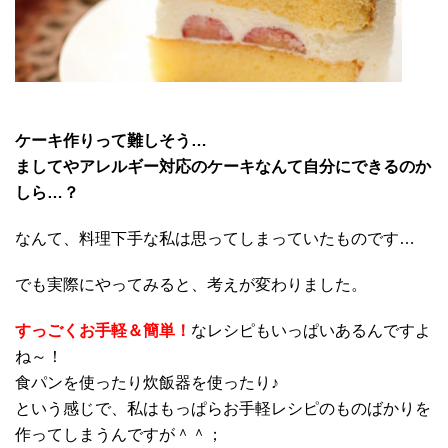
ケーキ作りって難しそう…
ましてやアレルギー対応のケーキなんて自分にできるのか
しら…？
なんて、料理下手な私は思ってしまっていたものです…
でも実際にやってみると、考えが変わりました。
すっごくお手軽＆簡単！
なレシピもいっぱいあるんですよ
ね～！
食パンを使ったり炊飯器を使ったり♪
という感じで、私はもっぱらお手軽レシピのものばかりを
作ってしまうんですが＾＾；