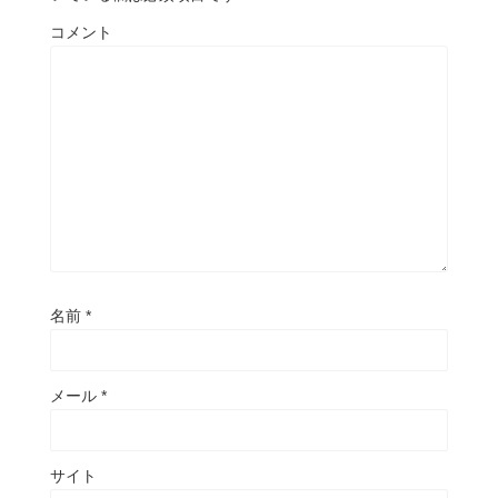
コメント
名前
*
メール
*
サイト