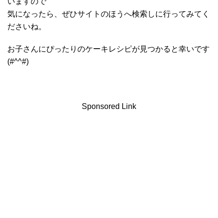
いますので
気になったら、ぜひサイトのほうへ検索しに行ってみてく
ださいね。
お子さんにぴったりのケーキレシピが見つかると幸いです
(#^^#)
Sponsored Link