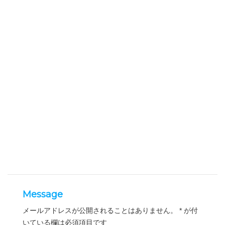
Message
メールアドレスが公開されることはありません。
*
が付
いている欄は必須項目です