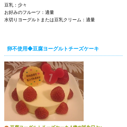
豆乳：少々
お好みのフルーツ：適量
水切りヨーグルトまたは豆乳クリーム：適量
卵不使用◆豆腐ヨーグルトチーズケーキ