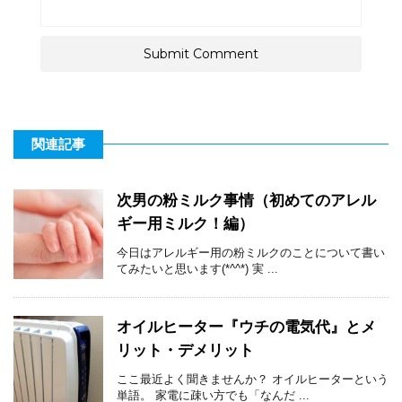
関連記事
次男の粉ミルク事情（初めてのアレル
ギー用ミルク！編）
今日はアレルギー用の粉ミルクのことについて書い
てみたいと思います(*^^*) 実 ...
オイルヒーター『ウチの電気代』とメ
リット・デメリット
ここ最近よく聞きませんか？ オイルヒーターという
単語。 家電に疎い方でも「なんだ ...