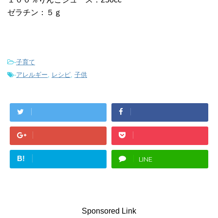
ゼラチン：５ｇ
-
子育て
-
アレルギー
,
レシピ
,
子供
B!
LINE
Sponsored Link